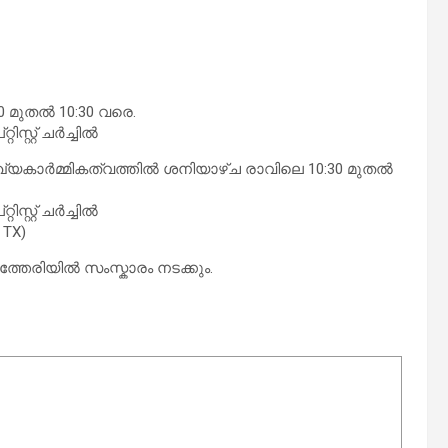
 മുതൽ 10:30 വരെ.
്റ്റ് ചർച്ചിൽ
ഖ്യകാർമ്മികത്വത്തിൽ ശനിയാഴ്ച രാവിലെ 10:30 മുതൽ
്റ്റ് ചർച്ചിൽ
 TX)
തേരിയിൽ സംസ്കാരം നടക്കും.