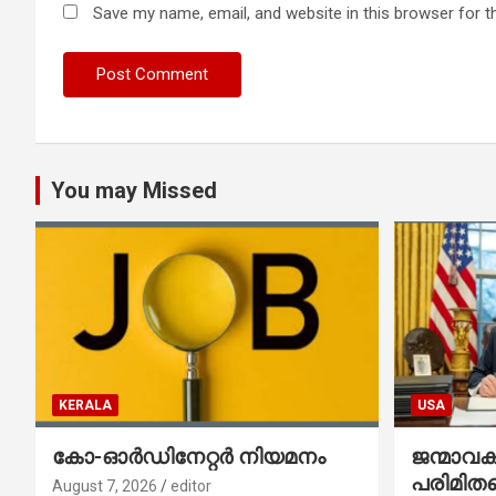
Save my name, email, and website in this browser for t
You may Missed
KERALA
USA
കോ-ഓർഡിനേറ്റർ നിയമനം
ജന്മാവ
പരിമിതപ
August 7, 2026
editor