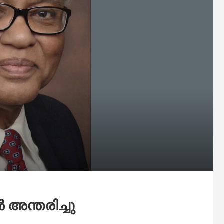
അന്തരിച്ചു