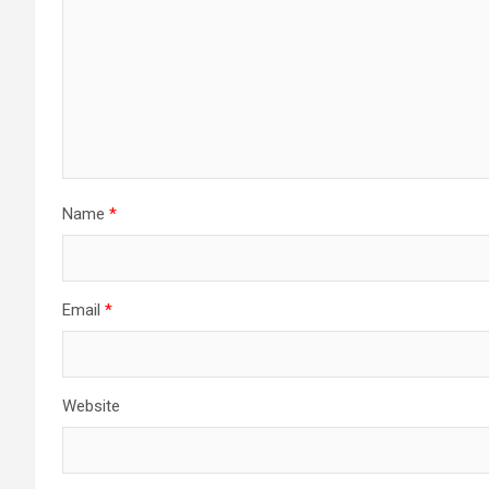
Name
*
Email
*
Website