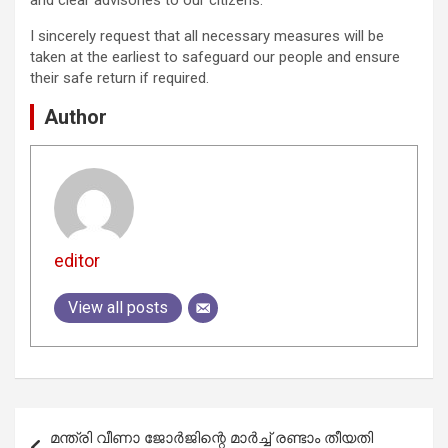
I sincerely request that all necessary measures will be
taken at the earliest to safeguard our people and ensure
their safe return if required.
Author
editor
View all posts
Post
മന്ത്രി വീണാ ജോര്‍ജിന്റെ മാര്‍ച്ച് രണ്ടാം തീയതി