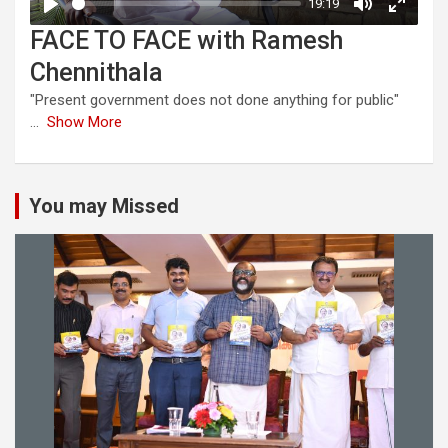
FACE TO FACE with Ramesh
Chennithala
"Present government does not done anything for public"
...
Show More
You may Missed