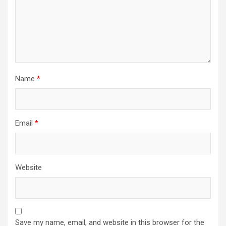
Name
*
Email
*
Website
Save my name, email, and website in this browser for the