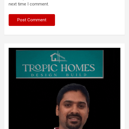
next time I comment.