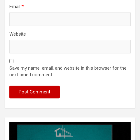
Email
*
Website
Save my name, email, and website in this browser for the
next time I comment.