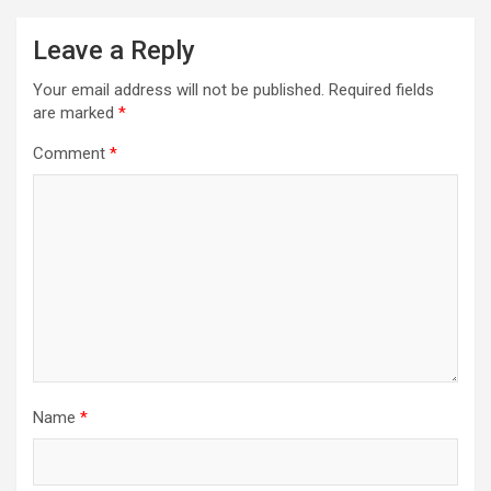
Leave a Reply
Your email address will not be published.
Required fields
are marked
*
Comment
*
Name
*