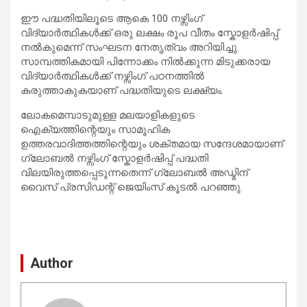
ഈ പദ്ധതിയിലൂടെ ആകെ 100 നഴ്സിംഗ്
വിദ്യാർത്ഥികൾക്ക് ഒരു ലക്ഷം രൂപ വീതം സ്കോളർഷിപ്പ്
നൽകുമെന്ന് സംഘടന നേതൃത്വം അറിയിച്ചു.
സാമ്പത്തികമായി പിന്നോക്കം നിൽക്കുന്ന മിടുക്കരായ
വിദ്യാർത്ഥികൾക്ക് നഴ്സിംഗ് പഠനത്തിൽ
കരുത്താകുകയാണ് പദ്ധതിയുടെ ലക്ഷ്യം.
ലോകമെമ്പാടുമുള്ള മലയാളികളുടെ
ഐക്യത്തിന്റെയും സാമൂഹിക
ഉത്തരവാദിത്തത്തിന്റെയും ശക്തമായ സന്ദേശമായാണ്
ഗ്ലോബൽ നഴ്സിംഗ് സ്കോളർഷിപ്പ് പദ്ധതി
വിലയിരുത്തപ്പെടുന്നതെന്ന് ഗ്ലോബൽ അഡ്മിന്
വൈസ് പ്രസിഡന്റ് ജെയിംസ് കൂടൽ പറഞ്ഞു.
Author