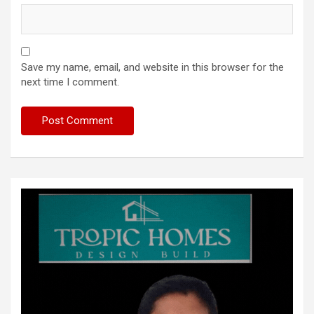
Save my name, email, and website in this browser for the
next time I comment.