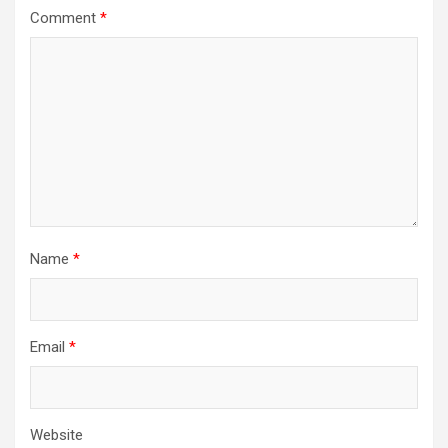
Comment
*
Name
*
Email
*
Website