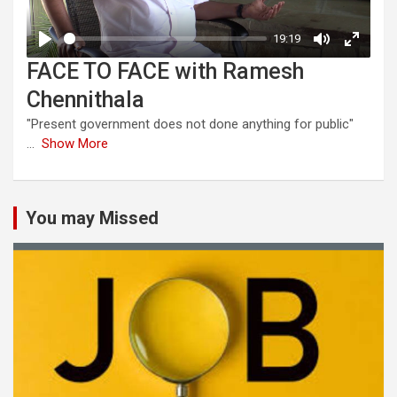
FACE TO FACE with Ramesh
Chennithala
"Present government does not done anything for public"
...
Show More
You may Missed