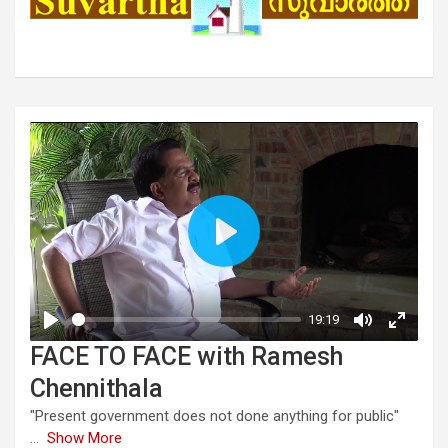
FACE TO FACE with Ramesh
Chennithala
"Present government does not done anything for public"
...
Show More