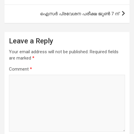
ഐസര്‍ പ്രവേശന പരീക്ഷ ജൂണ്‍ 7 ന്
Leave a Reply
Your email address will not be published.
Required fields
are marked
*
Comment
*