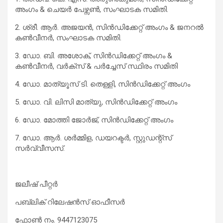
അംഗം & ചെയര്‍ പേഴ്സണ്‍, സംഘാടക സമിതി.
2. ശ്രീ. ആര്‍. അജയന്‍, സിന്‍ഡിക്കേറ്റ് അംഗം & ജനറല്‍‍
കണ്‍വീനര്‍, സംഘാടക സമിതി.
3. ഡോ. ബി. അശോക്, സിന്‍ഡിക്കേറ്റ് അംഗം &‍‍
കണ്‍വീനര്‍, വര്‍ക്സ് & പര്‍ച്ചേസ് സ്ഥിരം സമിതി
4. ഡോ. മാത്യൂസ് ടി. തെള്ളി, സിന്‍ഡിക്കേറ്റ് അംഗം
5. ഡോ. വി. ലിസി മാത്യു, സിന്‍ഡിക്കേറ്റ് അംഗം
6. ഡോ. മോത്തി ജോര്‍ജ്, സിന്‍ഡിക്കേറ്റ് അംഗം
7. ഡോ. ആര്‍. ശര്‍മ്മിള, ഡയറക്ടര്‍, സ്റ്റുഡന്റ്സ്
സര്‍വ്വീസസ്.
ജലീഷ് പീറ്റര്‍
പബ്ലിക് റിലേഷന്‍സ് ഓഫീസര്‍
ഫോണ്‍ നം. 9447123075