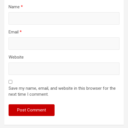
Name
*
Email
*
Website
Save my name, email, and website in this browser for the
next time I comment.