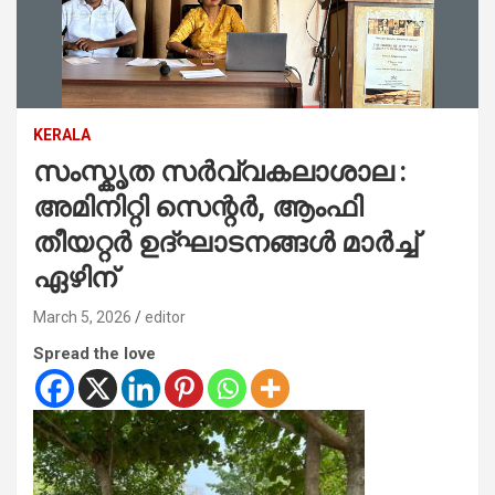
KERALA
സംസ്കൃത സര്‍വ്വകലാശാല :
അമിനിറ്റി സെന്റര്‍, ആംഫി
തീയറ്റര്‍ ഉദ്ഘാടനങ്ങള്‍ മാര്‍ച്ച്
ഏഴിന്
March 5, 2026
editor
Spread the love