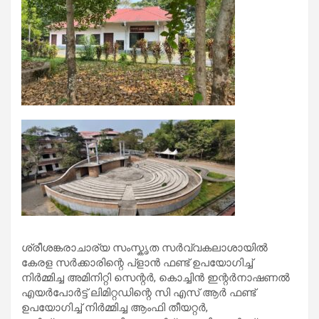
ശ്രീശങ്കരാചാര്യ സംസ്കൃത സര്‍വ്വകലാശായില്‍
കേരള സര്‍ക്കാരിന്റെ പ്ളാന്‍ ഫണ്ട് ഉപയോഗിച്ച്
നിര്‍മ്മിച്ച അമിനിറ്റി സെന്റര്‍, കൊച്ചിന്‍ ഇന്റര്‍നാഷണല്‍
എയര്‍പോര്‍ട്ട് ലിമിറ്റഡിന്റെ സി എസ് ആര്‍ ഫണ്ട്
ഉപയോഗിച്ച് നിര്‍മ്മിച്ച ആംഫി തീയറ്റര്‍,