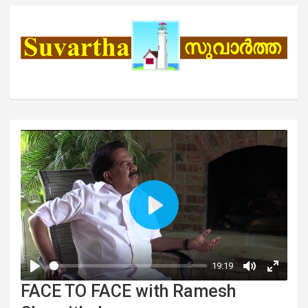
FACE TO FACE with Ramesh