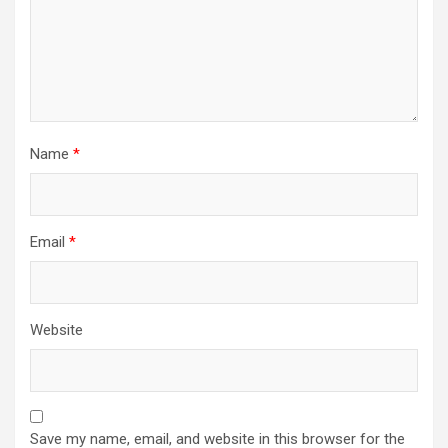
Name
*
Email
*
Website
Save my name, email, and website in this browser for the