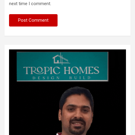
next time I comment.