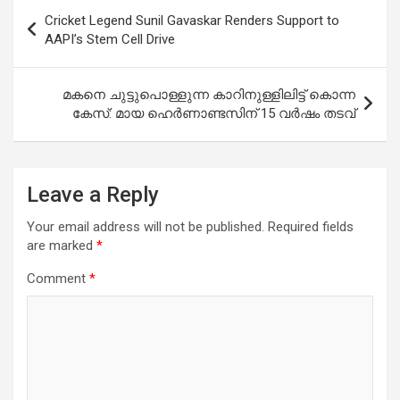
Post
Cricket Legend Sunil Gavaskar Renders Support to
navigation
AAPI’s Stem Cell Drive
മകനെ ചുട്ടുപൊള്ളുന്ന കാറിനുള്ളിലിട്ട് കൊന്ന
കേസ്: മായ ഹെർണാണ്ടസിന് 15 വർഷം തടവ്
Leave a Reply
Your email address will not be published.
Required fields
are marked
*
Comment
*