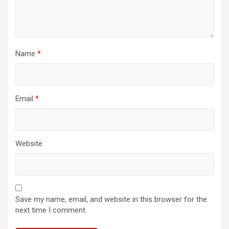
Name
*
Email
*
Website
Save my name, email, and website in this browser for the
next time I comment.