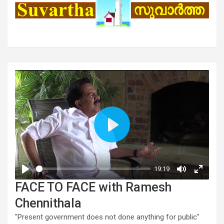
FACE TO FACE with Ramesh
Chennithala
"Present government does not done anything for public"