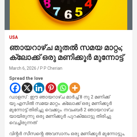
USA
ഞായറാഴ്ച മുതല്‍ സമയ മാറ്റം;
ക്ലോക്ക് ഒരു മണിക്കൂര്‍ മുന്നോട്ട്
March 6, 2026
P P Cherian
Spread the love
ഡാളസ് : ഈ ഞായറാഴ്ച മാര്‍ച്ച് 8 നു 2 മണിക്ക്
യു.എസില്‍ സമയ മാറ്റം. ക്ലോക്ക് ഒരു മണിക്കൂര്‍
മുന്നോട്ട് തിരിച്ചു വെക്കും. നവംബര്‍ 2 ഞായറാഴ്ച
യായിരുന്നു ഒരു മണിക്കൂര്‍ പുറകിലോട്ടു തിരിച്ചു
വെച്ചിരുന്നത്
വിന്റര്‍ സീസന്റെ അവസാനം ഒരു മണിക്കൂര്‍ മുന്നോട്ടും,