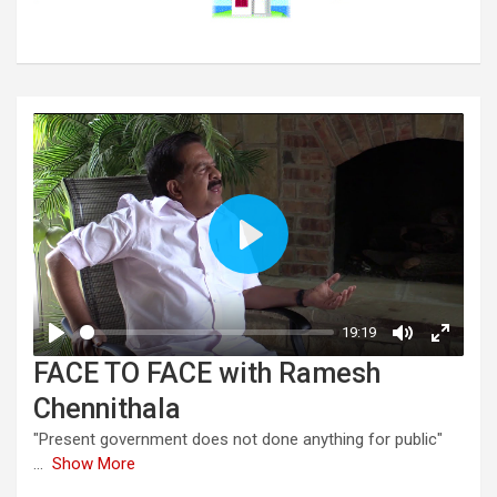
FACE TO FACE with Ramesh
Chennithala
"Present government does not done anything for public"
...
Show More