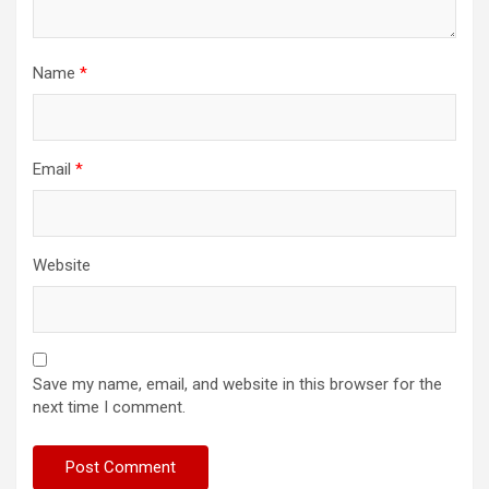
Name
*
Email
*
Website
Save my name, email, and website in this browser for the
next time I comment.