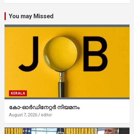
You may Missed
KERALA
കോ-ഓർഡിനേറ്റർ നിയമനം
August 7, 2026
editor