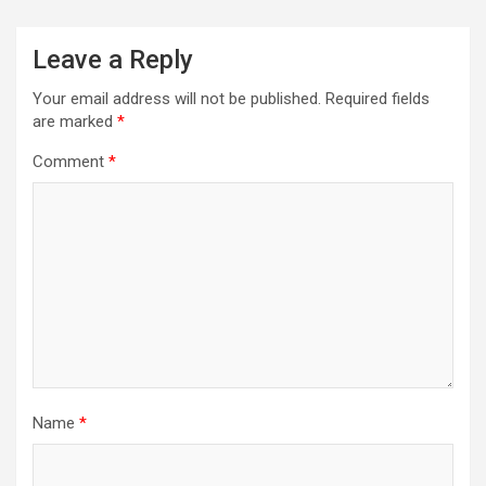
Leave a Reply
Your email address will not be published.
Required fields
are marked
*
Comment
*
Name
*