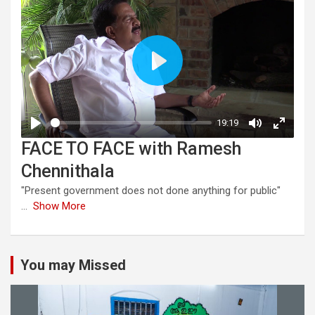
FACE TO FACE with Ramesh
Chennithala
"Present government does not done anything for public"
...
Show More
You may Missed