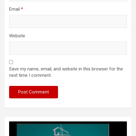
Email
*
Website
Save my name, email, and website in this browser for the
next time I comment.