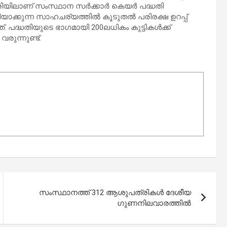
ിലാണ് സംസ്ഥാന സര്‍ക്കാര്‍ കെയര്‍ പദ്ധതി
ത്തിയാക്കുന്ന സാഹചര്യത്തില്‍ കൂടുതല്‍ പരിരക്ഷ ഉറപ്പ്
. പദ്ധതിയുടെ ഭാഗമായി 200ലധികം കുട്ടികള്‍ക്ക്
ുന്നുണ്ട്.
സംസ്ഥാനത്ത് 312 ആശുപത്രികള്‍ ദേശീയ
ഗുണനിലവാരത്തില്‍