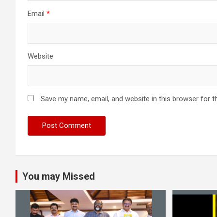
Email
*
Website
Save my name, email, and website in this browser for t
You may Missed