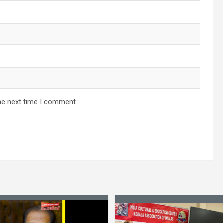
he next time I comment.