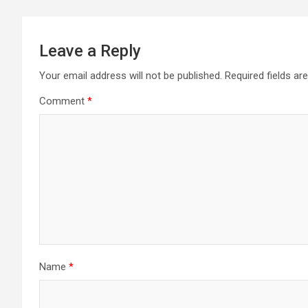
Leave a Reply
Your email address will not be published.
Required fields a
Comment
*
Name
*