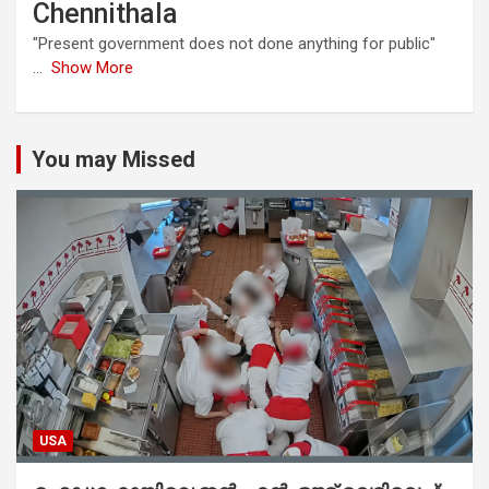
Chennithala
"Present government does not done anything for public"
...
Show More
You may Missed
USA