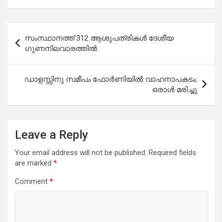
Post
സംസ്ഥാനത്ത് 312 ആശുപത്രികള്‍ ദേശീയ
navigation
ഗുണനിലവാരത്തില്‍
ഡാളസ്സിനു സമീപം ഫോർണിയിൽ വാഹനാപകടം:
ഒരാൾ മരിച്ചു
Leave a Reply
Your email address will not be published.
Required fields
are marked
*
Comment
*