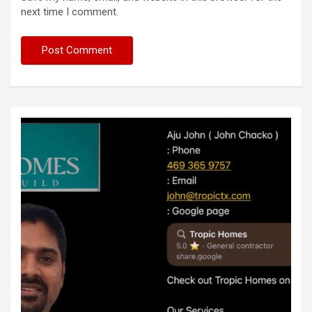
next time I comment.