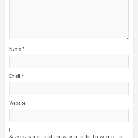
Name
*
Email
*
Website
Save my name, email, and website in this browser for the