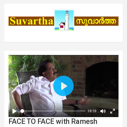
FACE TO FACE with Ramesh