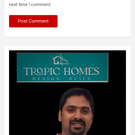
next time I comment.