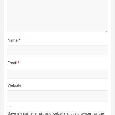
Name
*
Email
*
Website
Save my name, email, and website in this browser for the