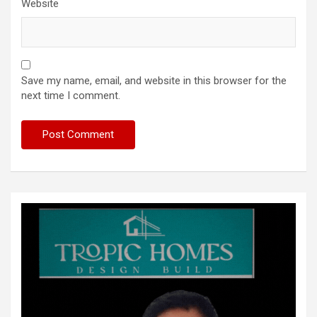
Website
Save my name, email, and website in this browser for the
next time I comment.