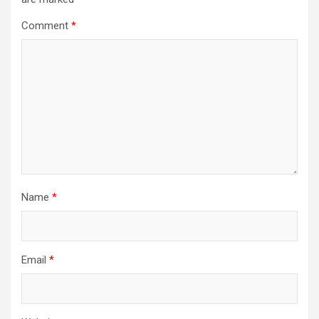
Comment
*
Name
*
Email
*