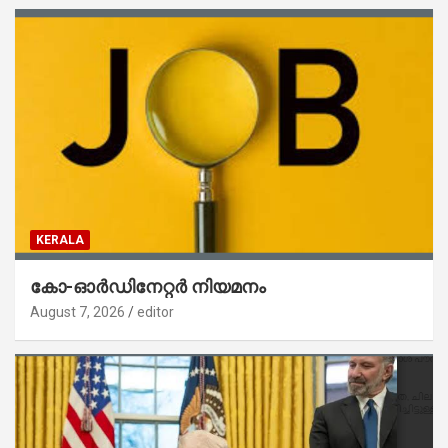
KERALA
കോ-ഓർഡിനേറ്റർ നിയമനം
August 7, 2026
editor