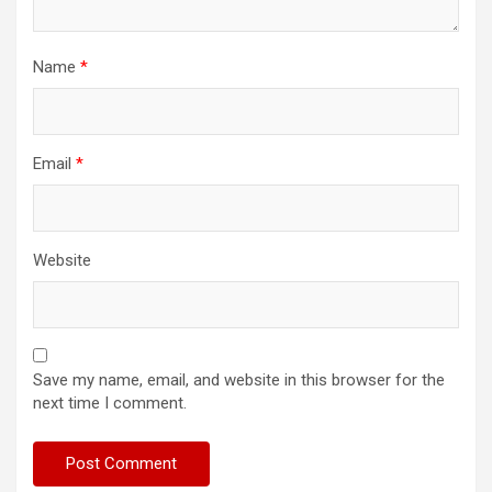
Name
*
Email
*
Website
Save my name, email, and website in this browser for the
next time I comment.