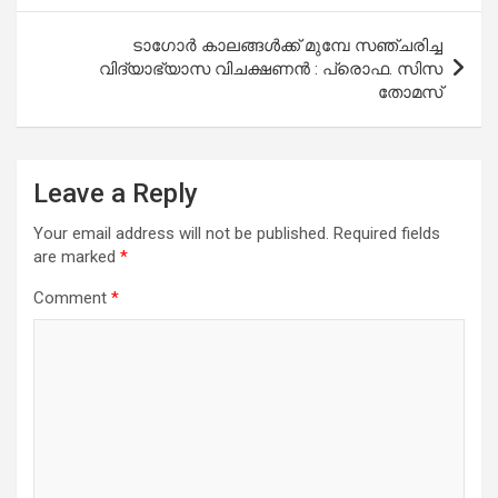
ടാഗോര്‍ കാലങ്ങള്‍ക്ക് മുമ്പേ സഞ്ചരിച്ച
വിദ്യാഭ്യാസ വിചക്ഷണന്‍ : പ്രൊഫ. സിസ
തോമസ്
Leave a Reply
Your email address will not be published.
Required fields
are marked
*
Comment
*