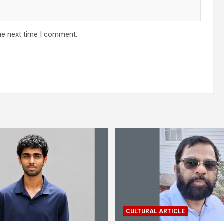
he next time I comment.
CULTURAL ARTICLE