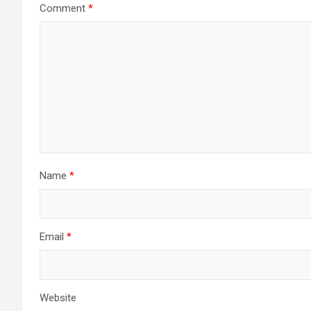
Comment
*
Name
*
Email
*
Website