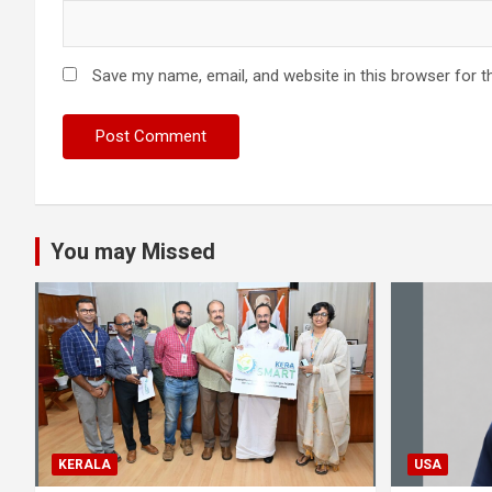
Save my name, email, and website in this browser for t
You may Missed
KERALA
USA