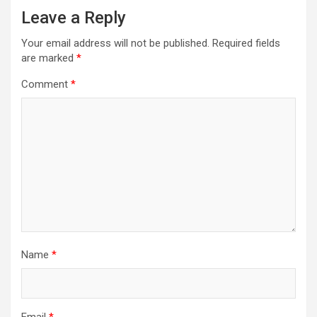
Leave a Reply
Your email address will not be published.
Required fields
are marked
*
Comment
*
Name
*
Email
*