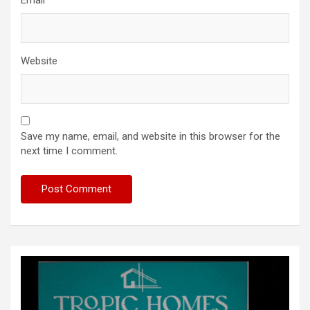
Website
Save my name, email, and website in this browser for the
next time I comment.