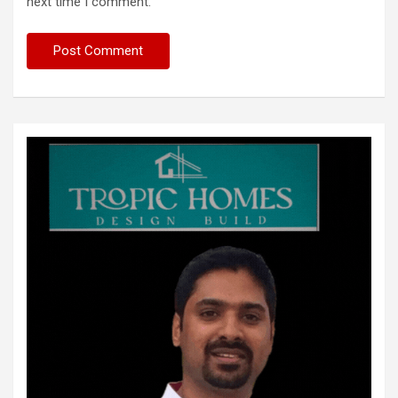
next time I comment.