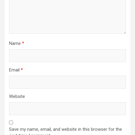
Name
*
Email
*
Website
Save my name, email, and website in this browser for the