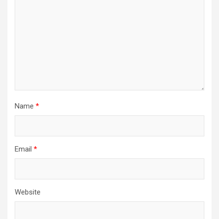
Name
*
Email
*
Website