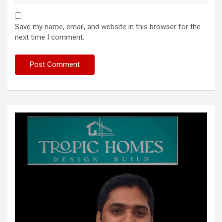
Save my name, email, and website in this browser for the
next time I comment.