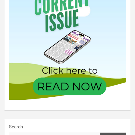
Search