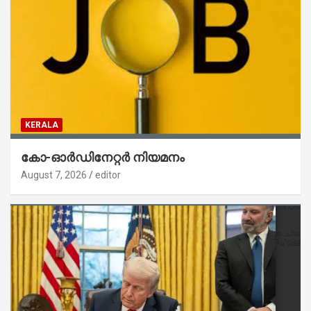
KERALA
കോ-ഓർഡിനേറ്റർ നിയമനം
August 7, 2026
editor