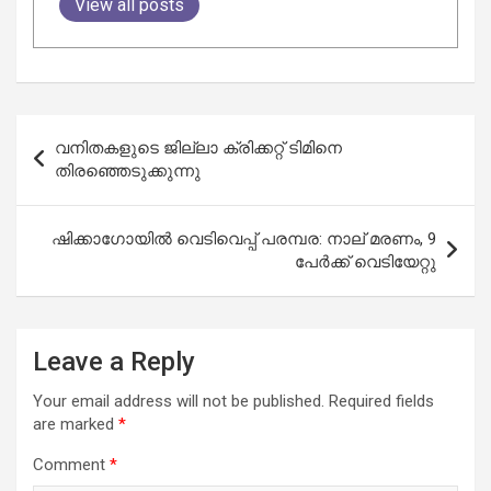
View all posts
Post
വനിതകളുടെ ജില്ലാ ക്രിക്കറ്റ്‌ ടിമിനെ
navigation
തിരഞ്ഞെടുക്കുന്നു
ഷിക്കാഗോയിൽ വെടിവെപ്പ് പരമ്പര: നാല് മരണം, 9
പേർക്ക് വെടിയേറ്റു
Leave a Reply
Your email address will not be published.
Required fields
are marked
*
Comment
*