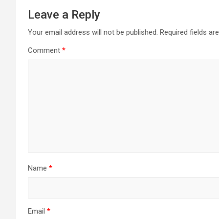
Leave a Reply
Your email address will not be published.
Required fields a
Comment
*
Name
*
Email
*