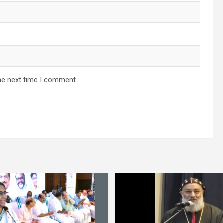
he next time I comment.