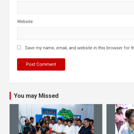
Website
Save my name, email, and website in this browser for t
You may Missed