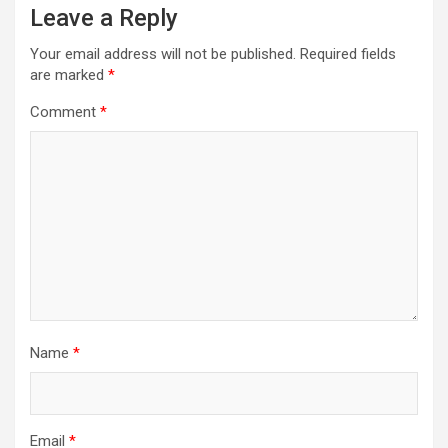
Leave a Reply
Your email address will not be published.
Required fields
are marked
*
Comment
*
Name
*
Email
*