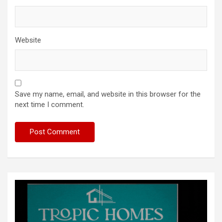
Website
Save my name, email, and website in this browser for the
next time I comment.