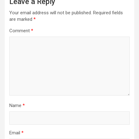
Leave a Reply
Your email address will not be published.
Required fields
are marked
*
Comment
*
Name
*
Email
*