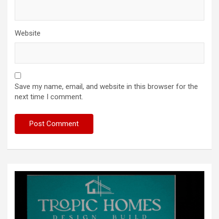
Website
Save my name, email, and website in this browser for the
next time I comment.