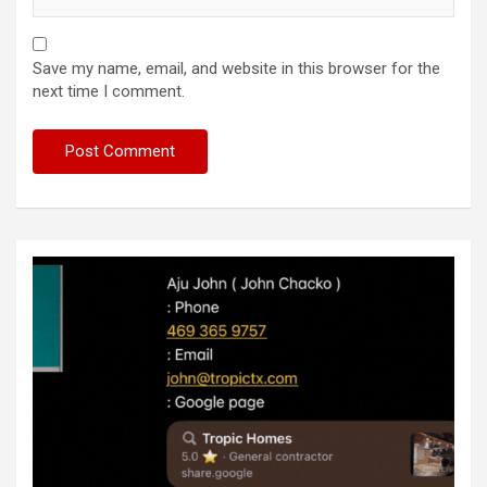
Save my name, email, and website in this browser for the
next time I comment.