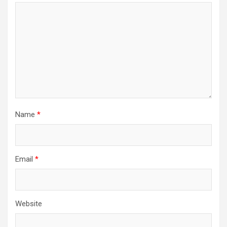
Name
*
Email
*
Website