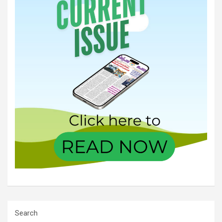
Search