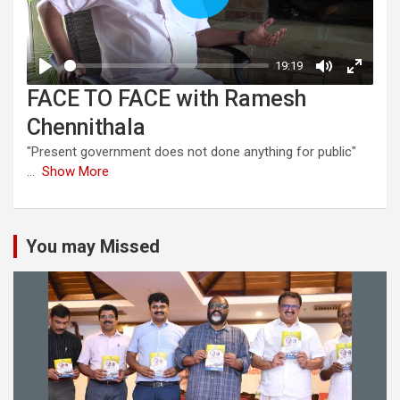
FACE TO FACE with Ramesh
Chennithala
"Present government does not done anything for public"
...
Show More
You may Missed