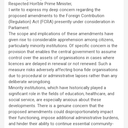
Respected Hon’ble Prime Minister,
I write to express my deep concern regarding the
proposed amendments to the Foreign Contribution
(Regulation) Act (FCRA) presently under consideration in
Parliament.
The scope and implications of these amendments have
given rise to considerable apprehension among citizens,
particularly minority institutions. Of specific concern is the
provision that enables the central government to assume
control over the assets of organisations in cases where
licences are delayed in renewal or not renewed. Such a
measure risks adversely affecting bona fide organisations
due to procedural or administrative lapses rather than any
deliberate wrongdoing.
Minority institutions, which have historically played a
significant role in the fields of education, healthcare, and
social service, are especially anxious about these
developments. There is a genuine concern that the
proposed amendments could disproportionately impact
their functioning, impose additional administrative burdens,
and hinder their ability to continue essential community-