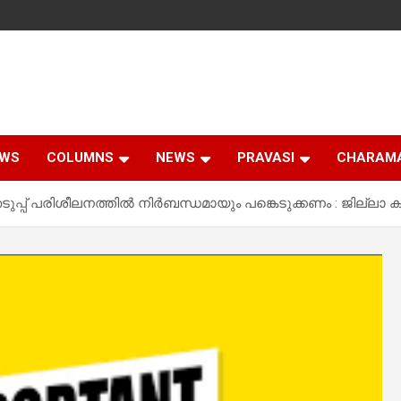
EWS
COLUMNS
NEWS
PRAVASI
CHARAM
ഞെടുപ്പ് പരിശീലനത്തില്‍ നിര്‍ബന്ധമായും പങ്കെടുക്കണം : ജില്ലാ കല