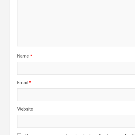
Name
*
Email
*
Website