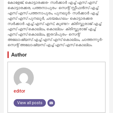
കോളേജ്, കൊട്ടാരക്കര- സര്‍ക്കാര്‍ എച്ച് എസ് എസ്
കൊട്ടാരക്കര, പത്തനാപുരം- സെന്റ് സ്റ്റീഫന്‍സ് എച്ച്
എസ് എസ് പത്തനാപുരം, പുനലൂര്‍- സര്‍ക്കാര്‍ എച്ച്
എസ് എസ് പുനലൂര്‍, ചടയമംഗലം- കൊട്ടാരക്കര
സര്‍ക്കാര്‍ എച്ച് എസ് എസ്, കുണ്ടറ- ക്രിസ്തുരാജ് എച്ച്
എസ് എസ് കൊല്ലം, കൊല്ലം- ക്രിസ്തുരാജ് എച്ച്
എസ് എസ് കൊല്ലം, ഇരവിപുരം- സെന്റ്
അലോഷ്യസ് എച്ച് എസ് എസ് കൊല്ലം, ചാത്തന്നൂര്‍-
സെന്റ് അലോഷ്യസ് എച്ച് എസ് എസ് കൊല്ലം.
Author
editor
View all posts