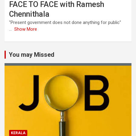
FACE TO FACE with Ramesh
Chennithala
"Present government does not done anything for public"
...
Show More
You may Missed
KERALA