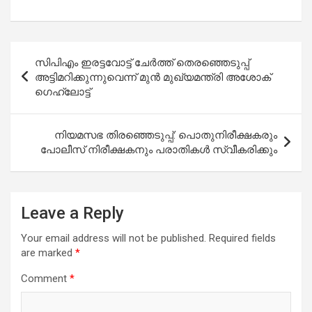
Post
സിപിഎം ഇരട്ടവോട്ട് ചേര്‍ത്ത് തെരഞ്ഞെടുപ്പ്
navigation
അട്ടിമറിക്കുന്നുവെന്ന് മുന്‍ മുഖ്യമന്ത്രി അശോക്
ഗെഹ്ലോട്ട്
നിയമസഭ തിരഞ്ഞെടുപ്പ്: പൊതുനിരീക്ഷകരും
പോലീസ് നിരീക്ഷകനും പരാതികള്‍ സ്വീകരിക്കും
Leave a Reply
Your email address will not be published.
Required fields
are marked
*
Comment
*