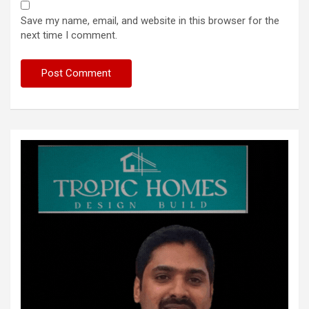
Save my name, email, and website in this browser for the
next time I comment.