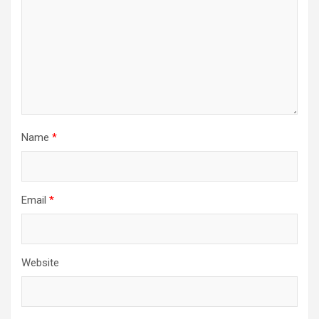
Name
*
Email
*
Website