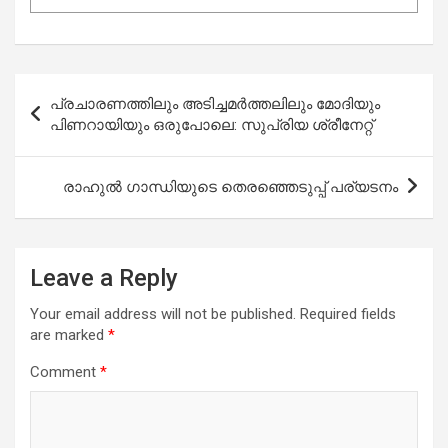
Post
പ്രചാരണത്തിലും അടിച്ചമര്‍ത്തലിലും മോദിയും
navigation
പിണറായിയും ഒരുപോലെ: സുപ്രിയ ശ്രീനേറ്റ്
രാഹുൽ ഗാന്ധിയുടെ തെരഞ്ഞെടുപ്പ് പര്യടനം
Leave a Reply
Your email address will not be published.
Required fields
are marked
*
Comment
*