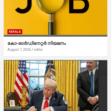
KERALA
കോ-ഓർഡിനേറ്റർ നിയമനം
August 7, 2026
editor