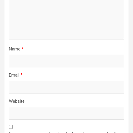
Name
*
Email
*
Website