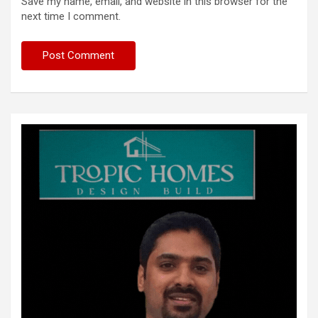
Save my name, email, and website in this browser for the
next time I comment.