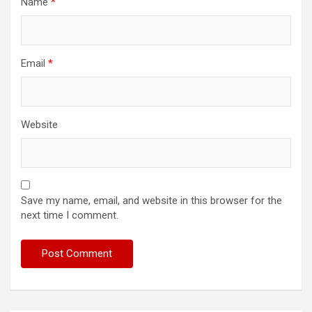
Name
*
Email
*
Website
Save my name, email, and website in this browser for the
next time I comment.