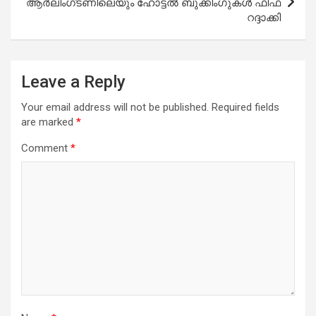
ആർലിംഗ്ടണിലെയും ഹോട്ടൽ ബുക്കിംഗുകൾ ഫിഫ
റദ്ദാക്കി
Leave a Reply
Your email address will not be published.
Required fields
are marked
*
Comment
*