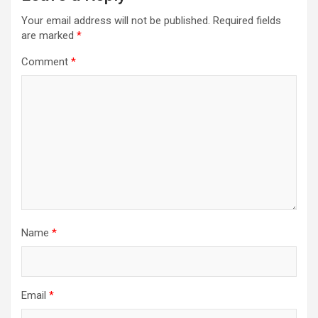
Your email address will not be published.
Required fields
are marked
*
Comment
*
Name
*
Email
*