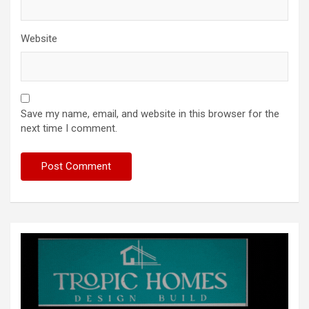
Website
Save my name, email, and website in this browser for the
next time I comment.