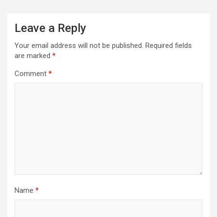
Leave a Reply
Your email address will not be published.
Required fields
are marked
*
Comment
*
Name
*