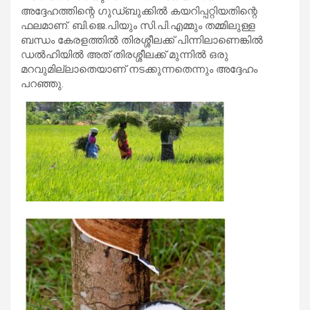
അദ്ദേഹത്തിന്റെ ഗുഡ്ബുക്കില്‍ കയറിപ്പറ്റിയതിന്റെ
ഫലമാണ്. ബി.ജെ.പിയും സി.പി.എമ്മും തമ്മിലുള്ള
ബന്ധം കേരളത്തില്‍ തിരശ്ശീലക്ക് പിന്നിലാണെങ്കില്‍
ഡല്‍ഹിയില്‍ അത് തിരശ്ശീലക്ക് മുന്നില്‍ ഒരു
മറവുമില്ലാതെയാണ് നടക്കുന്നതെന്നും അദ്ദേഹം
പറഞ്ഞു.