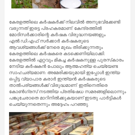
കേരളത്തിലെ കര്‍ഷകര്‍ക്ക് നിലവില്‍ അനുഭവിക്കേണ്ടി
വരുന്നത് ഇരട്ട പ്രഹകരമാണ്. കേന്ദ്രത്തില്‍
മോദിസര്‍ക്കാരിന്റെ കര്‍ഷക വിരുദ്ധനയങ്ങളും
എല്‍.ഡി.എഫ് സര്‍ക്കാര്‍ കര്‍ഷകരുടെ
ആവശ്യങ്ങള്‍ക്ക് നേരെ മുഖം തിരിക്കുന്നതും
കേരളത്തിലെ കര്‍ഷകരെ കടക്കെണിയിലാക്കി.
കേരളത്തില്‍ ഏറ്റവും മികച്ച കര്‍ഷകനുള്ള പുരസ്‌കാരം
നേടിയ കര്‍ഷകന്‍ പോലും ആത്മഹത്യ ചെയ്യേണ്ട
സാഹചര്യമാണ. അമേരിക്കയുമായി ഇപ്പോള്‍ ഇന്ത്യ
ഒപ്പിട്ട വ്യാപാര കരാര്‍ ഇന്ത്യന്‍ കര്‍ഷകരുടെ
താല്‍പര്യങ്ങള്‍ക്ക് വിരുദ്ധമാണ്. ഇതിനെതിരെ
കോണ്‍ഗ്രസ് നടത്തിയ പ്രതിഷേധ സമരങ്ങളിലൊന്നും
പങ്കുചേരാതെ മാറിനില്‍ക്കുകയാണ് ഇടതു പാര്‍ട്ടികള്‍
ചെയ്യുന്നതെന്നും അദ്ദേഹം പറഞ്ഞു.