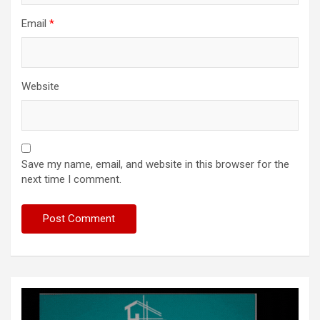
Email
*
Website
Save my name, email, and website in this browser for the
next time I comment.