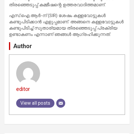
തിരഞ്ഞെടുപ്പ് കമ്മീഷന്റെ ഉത്തരവാദിത്തമാണ്.
എസ്.ഐ.ആർ-ന് (SIR) ശേഷം കള്ളവോട്ടുകൾ
കണ്ടുപിടിക്കാൻ എളുപ്പമാണ്. അങ്ങനെ കള്ളവോട്ടുകൾ
കണ്ടുപിടിച്ച് സുതാര്യമായ തിരഞ്ഞെടുപ്പ് പ്രക്രിയ
ഉണ്ടാകണം എന്നാണ് ഞങ്ങൾ ആഗ്രഹിക്കുന്നത്.
Author
editor
View all posts