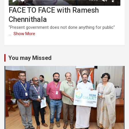
FACE TO FACE with Ramesh
Chennithala
"Present government does not done anything for public"
...
Show More
You may Missed