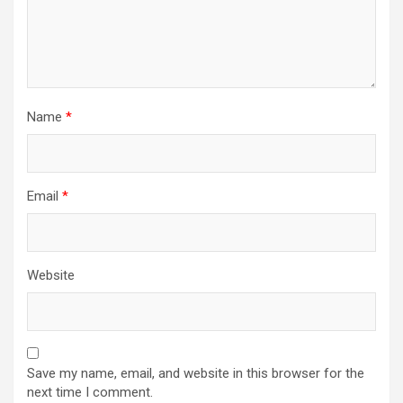
Name
*
Email
*
Website
Save my name, email, and website in this browser for the
next time I comment.