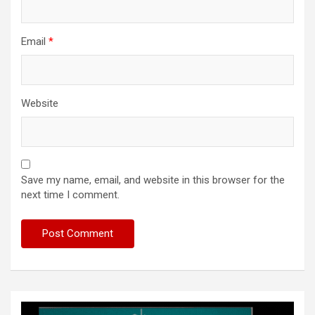
Email
*
Website
Save my name, email, and website in this browser for the
next time I comment.