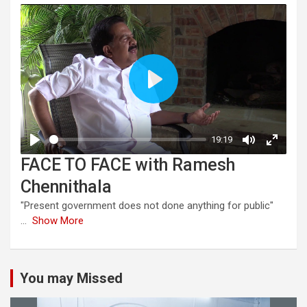
FACE TO FACE with Ramesh
Chennithala
"Present government does not done anything for public"
...
Show More
You may Missed