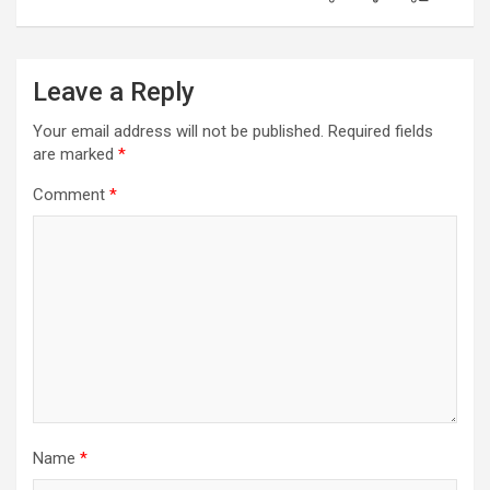
Leave a Reply
Your email address will not be published.
Required fields
are marked
*
Comment
*
Name
*