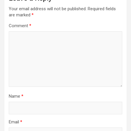
Your email address will not be published.
Required fields
are marked
*
Comment
*
Name
*
Email
*