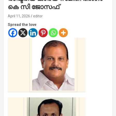
കെ സി ജോസഫ്
April 11, 2026
editor
Spread the love