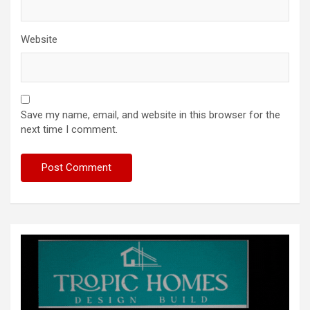
Website
Save my name, email, and website in this browser for the
next time I comment.