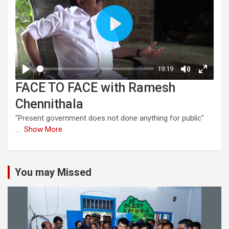
FACE TO FACE with Ramesh
Chennithala
"Present government does not done anything for public"
...
Show More
You may Missed