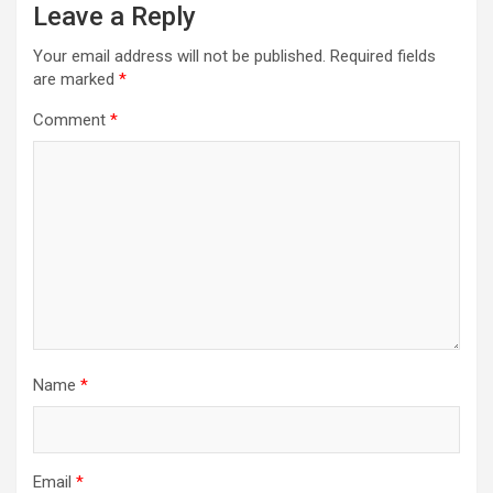
Leave a Reply
Your email address will not be published.
Required fields
are marked
*
Comment
*
Name
*
Email
*