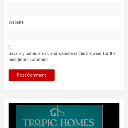
Website
Save my name, email, and website in this browser for the
next time I comment.