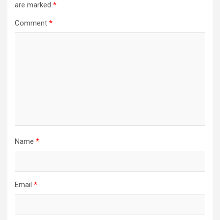
are marked
*
Comment
*
Name
*
Email
*