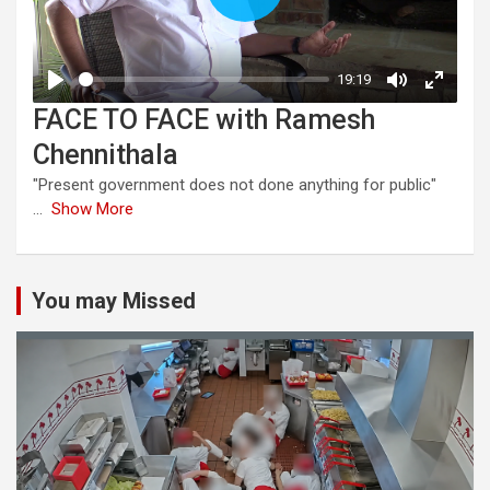
FACE TO FACE with Ramesh
Chennithala
"Present government does not done anything for public"
...
Show More
You may Missed