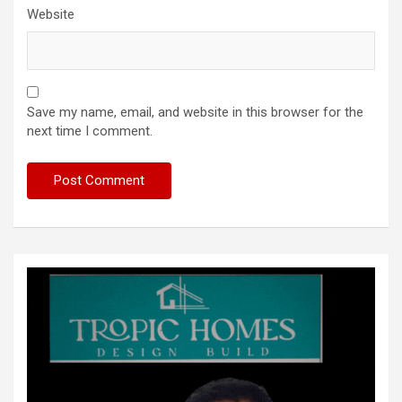
Website
Save my name, email, and website in this browser for the
next time I comment.