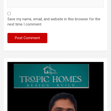
Save my name, email, and website in this browser for the
next time I comment.