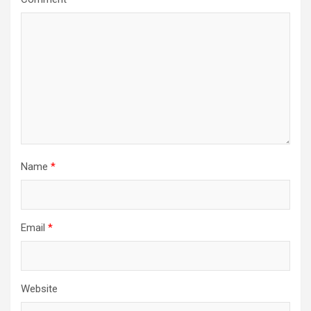
Name
*
Email
*
Website