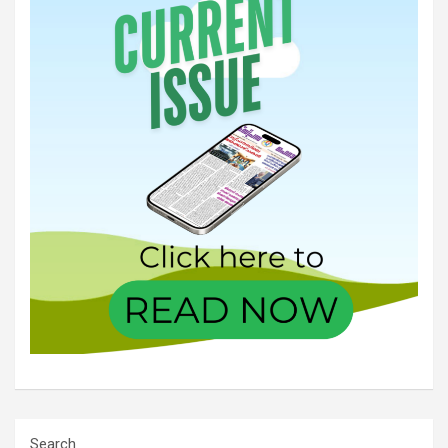
Search