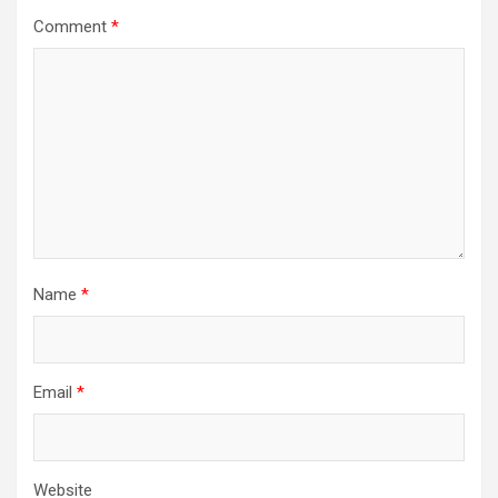
Comment
*
Name
*
Email
*
Website