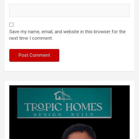
Save my name, email, and website in this browser for the
next time I comment.