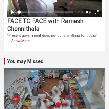
FACE TO FACE with Ramesh
Chennithala
"Present government does not done anything for public"
...
Show More
You may Missed