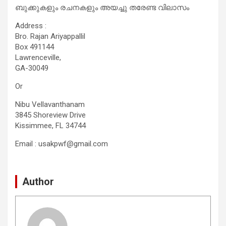
ബുക്കുകളും രചനകളും അയച്ചു തരേണ്ട വിലാസം
Address :
Bro. Rajan Ariyappallil
Box 491144
Lawrenceville,
GA-30049
Or
Nibu Vellavanthanam
3845 Shoreview Drive
Kissimmee, FL 34744
Email :
usakpwf@gmail.com
Author