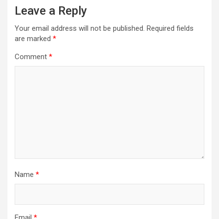
Leave a Reply
Your email address will not be published.
Required fields
are marked
*
Comment
*
Name
*
Email
*