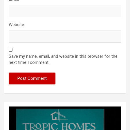
Website
Save my name, email, and website in this browser for the
next time I comment.