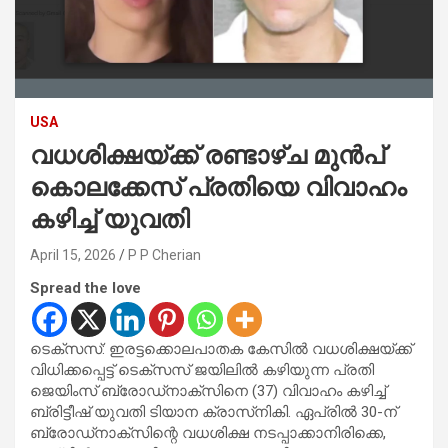
USA
വധശിക്ഷയ്ക്ക് രണ്ടാഴ്ച മുൻപ്
കൊലക്കേസ് പ്രതിയെ വിവാഹം
കഴിച്ച് യുവതി
April 15, 2026
P P Cherian
Spread the love
ടെക്സസ്: ഇരട്ടക്കൊലപാതക കേസിൽ വധശിക്ഷയ്ക്ക്
വിധിക്കപ്പെട്ട് ടെക്സസ് ജയിലിൽ കഴിയുന്ന പ്രതി
ജെയിംസ് ബ്രോഡ്‌നാക്സിനെ (37) വിവാഹം കഴിച്ച്
ബ്രിട്ടീഷ് യുവതി ടിയാന ക്രാസ്‌നികി. ഏപ്രിൽ 30-ന്
ബ്രോഡ്‌നാക്സിന്റെ വധശിക്ഷ നടപ്പാക്കാനിരിക്കെ,