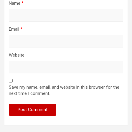
Name
*
Email
*
Website
Save my name, email, and website in this browser for the
next time I comment.