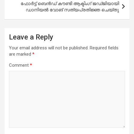
ഫോർട്ട് ബെൻഡ് കൗണ്ടി ആക്ടിംഗ് ജഡ്ജിയായി
ഡാനിയൽ വോങ് സത്യപ്രതിജ്ഞ ചെയ്തു
Leave a Reply
Your email address will not be published.
Required fields
are marked
*
Comment
*