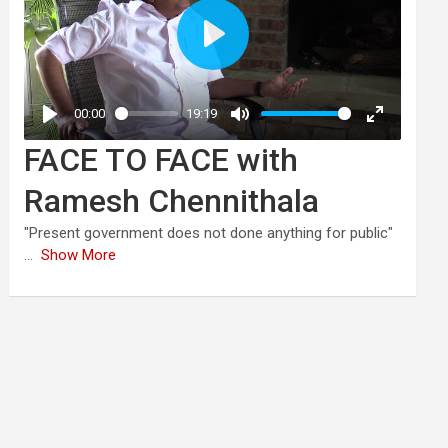
FACE TO FACE with
Ramesh Chennithala
"Present government does not done anything for public"
...
Show More