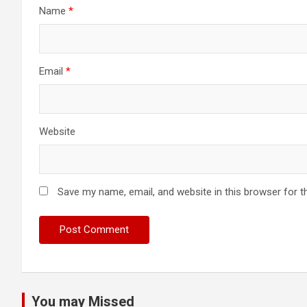
Name
*
Email
*
Website
Save my name, email, and website in this browser for t
You may Missed