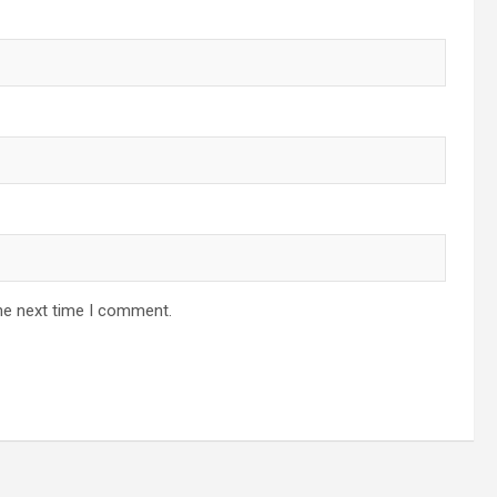
he next time I comment.