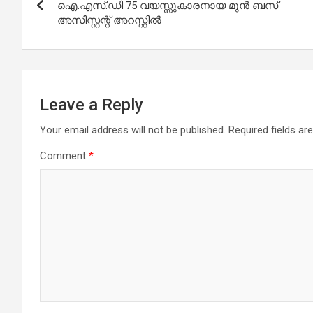
navigation
ഐ.എസ്.ഡി 75 വയസ്സുകാരനായ മുൻ ബസ്
അസിസ്റ്റന്റ് അറസ്റ്റിൽ
Leave a Reply
Your email address will not be published.
Required fields a
Comment
*