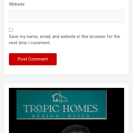
Website
Save my name, email, and website in this browser for the
next time I comment.