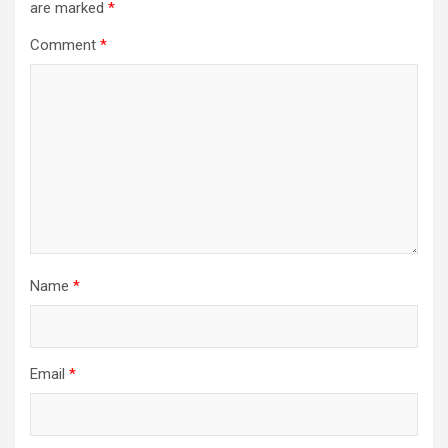
are marked
*
Comment
*
Name
*
Email
*