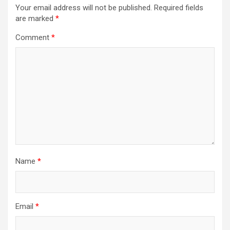
Your email address will not be published.
Required fields
are marked
*
Comment
*
Name
*
Email
*