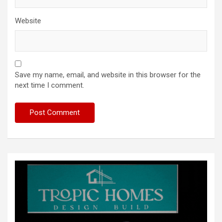
Website
Save my name, email, and website in this browser for the
next time I comment.