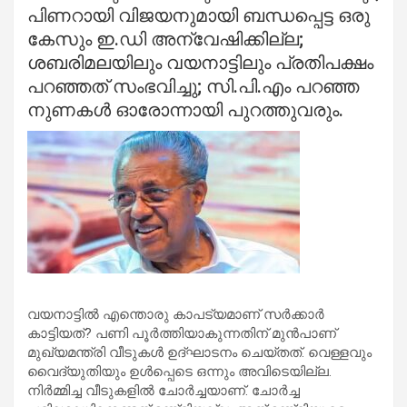
പിണറായി വിജയനുമായി ബന്ധപ്പെട്ട ഒരു
കേസും ഇ.ഡി അന്വേഷിക്കില്ല;
ശബരിമലയിലും വയനാട്ടിലും പ്രതിപക്ഷം
പറഞ്ഞത് സംഭവിച്ചു; സി.പി.എം പറഞ്ഞ
നുണകള്‍ ഓരോന്നായി പുറത്തുവരും.
വയനാട്ടില്‍ എന്തൊരു കാപട്യമാണ് സര്‍ക്കാര്‍
കാട്ടിയത്? പണി പൂര്‍ത്തിയാകുന്നതിന് മുന്‍പാണ്
മുഖ്യമന്ത്രി വീടുകള്‍ ഉദ്ഘാടനം ചെയ്തത്. വെള്ളവും
വൈദ്യുതിയും ഉള്‍പ്പെടെ ഒന്നും അവിടെയില്ല.
നിര്‍മ്മിച്ച വീടുകളില്‍ ചോര്‍ച്ചയാണ്. ചോര്‍ച്ച