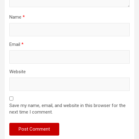
Name
*
Email
*
Website
Save my name, email, and website in this browser for the
next time I comment.