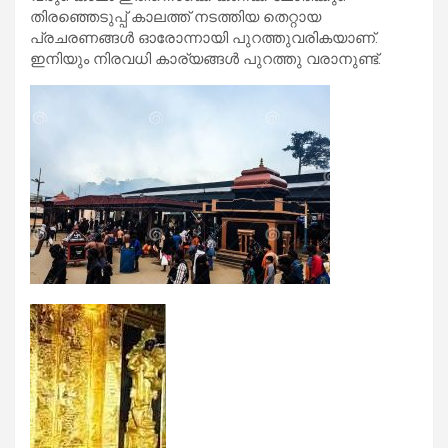
തിരഞ്ഞെടുപ്പ് കാലത്ത് നടത്തിയ തെറ്റായ
പ്രചരണങ്ങള്‍ ഓരോന്നായി പുറത്തുവരികയാണ്.
ഇനിയും നിരവധി കാര്യങ്ങള്‍ പുറത്തു വരാനുണ്ട്.