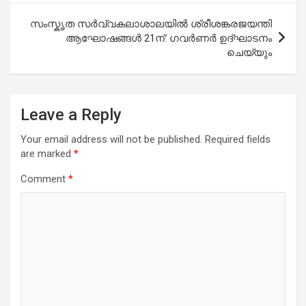
സംസ്കൃത സര്‍വ്വകലാശാലയില്‍ ശ്രീശങ്കരജയന്തി
ആഘോഷങ്ങള്‍ 21ന്: ഗവര്‍ണര്‍ ഉദ്ഘാടനം
ചെയ്യും
Leave a Reply
Your email address will not be published.
Required fields
are marked
*
Comment
*