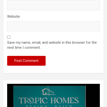
Website
Save my name, email, and website in this browser for the
next time I comment.