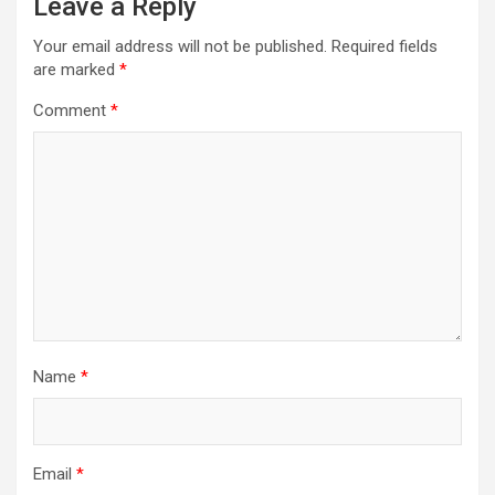
Leave a Reply
Your email address will not be published.
Required fields
are marked
*
Comment
*
Name
*
Email
*