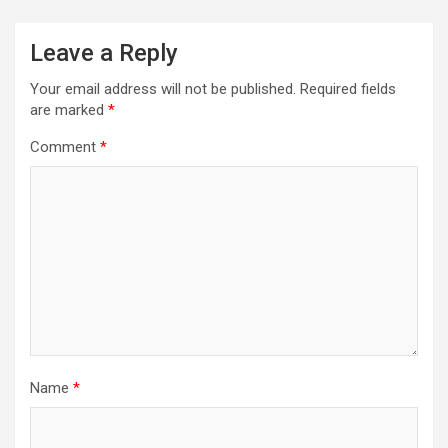
Leave a Reply
Your email address will not be published.
Required fields
are marked
*
Comment
*
Name
*