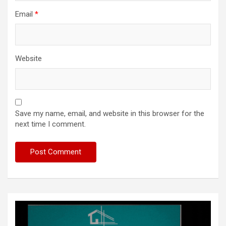
Email
*
Website
Save my name, email, and website in this browser for the
next time I comment.