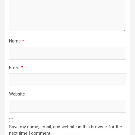
Name
*
Email
*
Website
Save my name, email, and website in this browser for the
next time I comment.