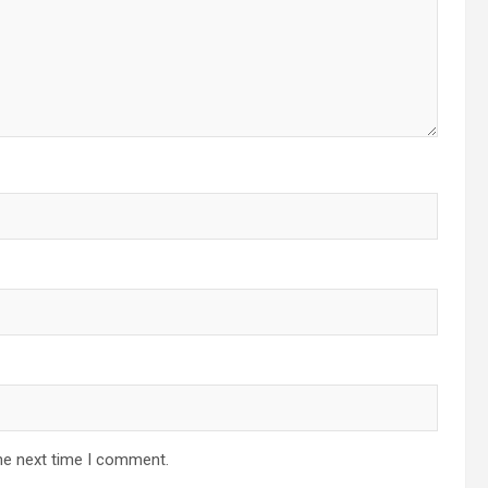
he next time I comment.