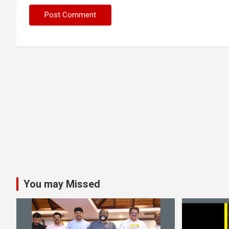
You may Missed