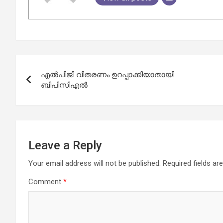
Post
എൽപിജി വിതരണം ഉറപ്പാക്കിയാതായി
navigation
ബിപിസിഎൽ
Leave a Reply
Your email address will not be published.
Required fields a
Comment
*