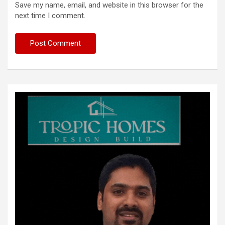
Save my name, email, and website in this browser for the
next time I comment.