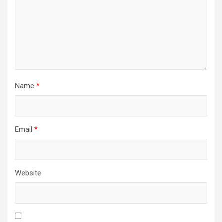
Name
*
Email
*
Website