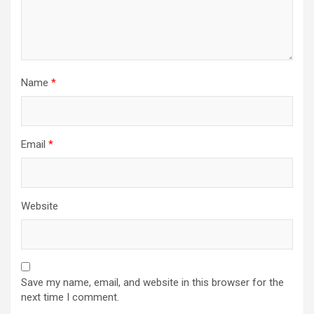
Name
*
Email
*
Website
Save my name, email, and website in this browser for the
next time I comment.