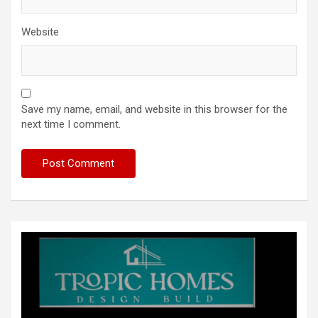
Website
Save my name, email, and website in this browser for the
next time I comment.