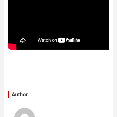
Author