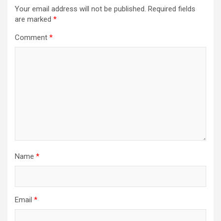
Your email address will not be published.
Required fields
are marked
*
Comment
*
Name
*
Email
*