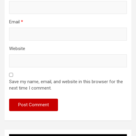
Email
*
Website
Save my name, email, and website in this browser for the
next time I comment.