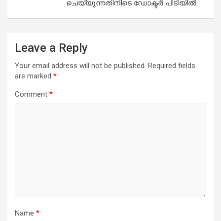
ചെയ്യുന്നതിനിടെ ഡോക്ടർ പിടിയിൽ
Leave a Reply
Your email address will not be published.
Required fields
are marked
*
Comment
*
Name
*