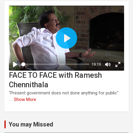
FACE TO FACE with Ramesh
Chennithala
"Present government does not done anything for public"
...
Show More
You may Missed